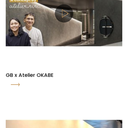
GB x Atelier OKABE