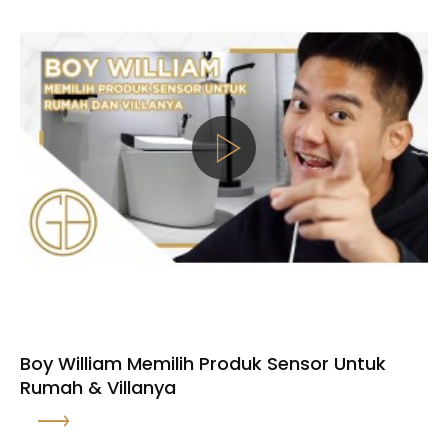
Boy William Memilih Produk Sensor Untuk
Rumah & Villanya