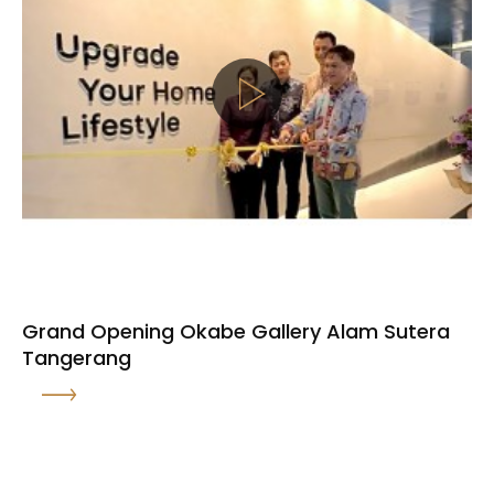
Grand Opening Okabe Gallery Alam Sutera
Tangerang