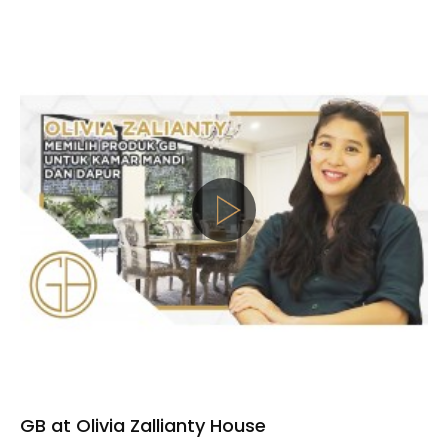
GB at Olivia Zallianty House