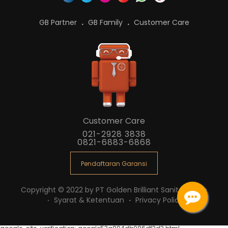
GB Partner
GB Family
Customer Care
Customer Care
021-2928 3838
0821-6883-6868
Pendaftaran Garansi
Copyright © 2022 by PT Golden Brilliant Sanitaryware
Syarat & Ketentuan
Privacy Policy