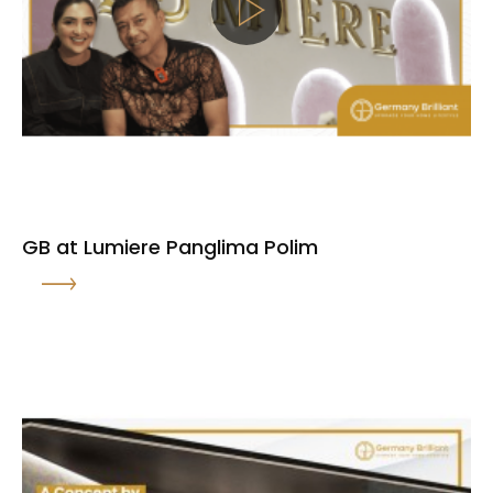
GB at Lumiere Panglima Polim