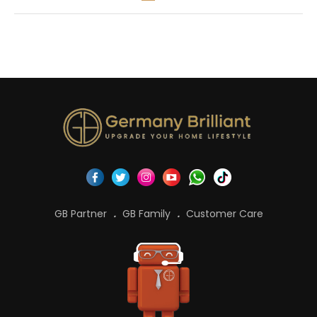
GB Partner
GB Family
Customer Care