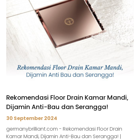
Rekomendasi Floor Drain Kamar Mandi,
Dijamin Anti-Bau dan Serangga!
30 September 2024
germanybrilliant.com - Rekomendasi Floor Drain
Kamar Mandi, Dijamin Anti-Bau dan Serangga! |