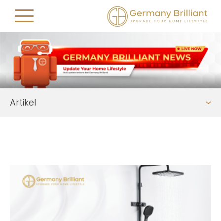
Artikel