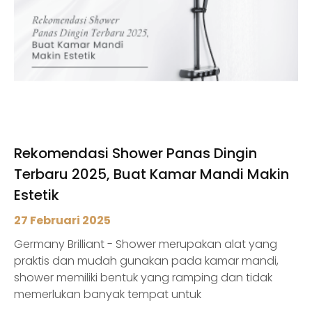
Rekomendasi Shower Panas Dingin
Terbaru 2025, Buat Kamar Mandi Makin
Estetik
27 Februari 2025
Germany Brilliant - Shower merupakan alat yang
praktis dan mudah gunakan pada kamar mandi,
shower memiliki bentuk yang ramping dan tidak
memerlukan banyak tempat untuk
menggunakannya. Menggunakan shower tidak