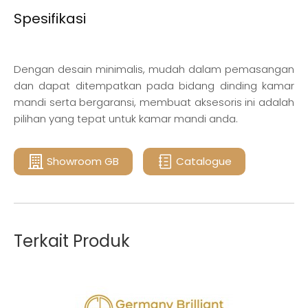
Spesifikasi
Dengan desain minimalis, mudah dalam pemasangan
dan dapat ditempatkan pada bidang dinding kamar
mandi serta bergaransi, membuat aksesoris ini adalah
pilihan yang tepat untuk kamar mandi anda.
Showroom GB
Catalogue
Terkait Produk