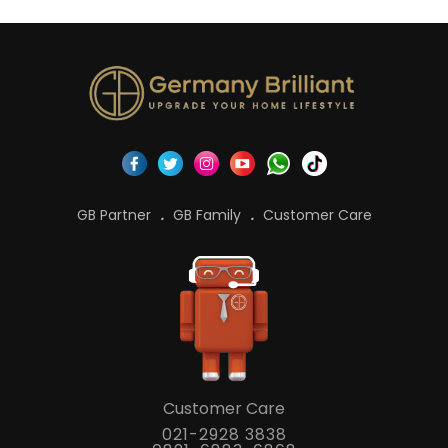
GB Partner
GB Family
Customer Care
Customer Care
021-2928 3838