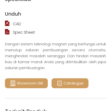
Unduh
CAD
Spec Sheet
Dengan sistem teknologi magnet yang berfungsi untuk
menutup saluran pembuangan secara otomatis,
menghindari masalah serangga. Dan hindari masalah
bau di kamar mandi Anda yang ditimbullkan oleh pipa
saluran pembuangan.
Showroom GB
Catalogue