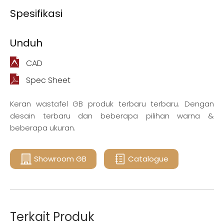
Spesifikasi
Unduh
CAD
Spec Sheet
Keran wastafel GB produk terbaru terbaru. Dengan
desain terbaru dan beberapa pilihan warna &
beberapa ukuran.
Showroom GB
Catalogue
Terkait Produk