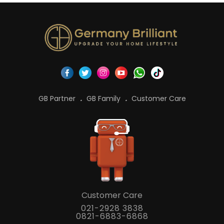
GB Partner
GB Family
Customer Care
Customer Care
021-2928 3838
0821-6883-6868