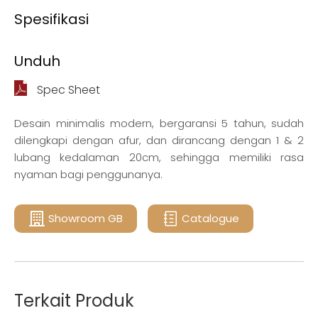
Spesifikasi
Unduh
Spec Sheet
Desain minimalis modern, bergaransi 5 tahun, sudah
dilengkapi dengan afur, dan dirancang dengan 1 & 2
lubang kedalaman 20cm, sehingga memiliki rasa
nyaman bagi penggunanya.
Showroom GB
Catalogue
Terkait Produk