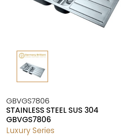
GBVGS7806
STAINLESS STEEL SUS 304
GBVGS7806
Luxury Series