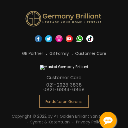
GB Partner
GB Family
Customer Care
Customer Care
021-2928 3838
0821-6883-6868
Pendaftaran Garansi
Copyright © 2022 by PT Golden Brilliant Sanitaryware
Syarat & Ketentuan
Privacy Policy