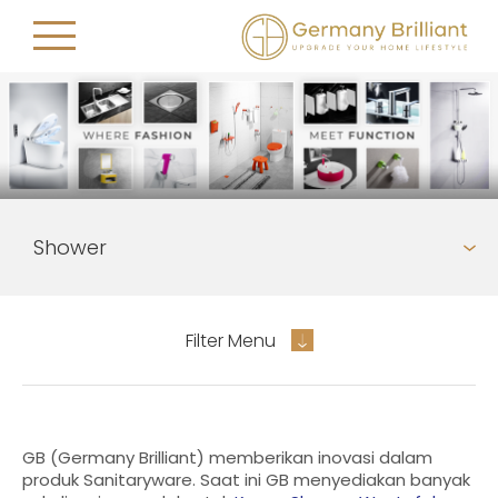
Filter Menu
GB (Germany Brilliant) memberikan inovasi dalam
produk Sanitaryware. Saat ini GB menyediakan banyak