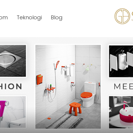
oom
Teknologi
Blog