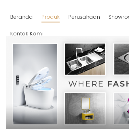
Beranda
Produk
Perusahaan
Showr
Kontak Kami