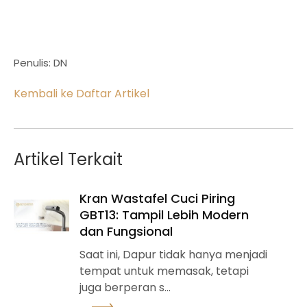
Penulis: DN
Kembali ke Daftar Artikel
Artikel Terkait
Kran Wastafel Cuci Piring
GBT13: Tampil Lebih Modern
dan Fungsional
Saat ini, Dapur tidak hanya menjadi
tempat untuk memasak, tetapi
juga berperan s...