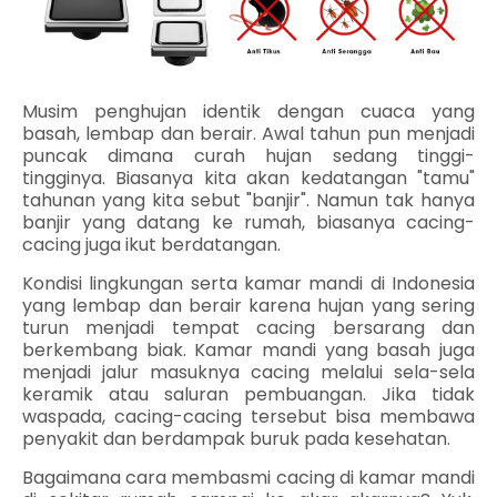
Musim penghujan identik dengan cuaca yang
basah, lembap dan berair. Awal tahun pun menjadi
puncak dimana curah hujan sedang tinggi-
tingginya. Biasanya kita akan kedatangan "tamu"
tahunan yang kita sebut "banjir". Namun tak hanya
banjir yang datang ke rumah, biasanya cacing-
cacing juga ikut berdatangan.
Kondisi lingkungan serta kamar mandi di Indonesia
yang lembap dan berair karena hujan yang sering
turun menjadi tempat cacing bersarang dan
berkembang biak. Kamar mandi yang basah juga
menjadi jalur masuknya cacing melalui sela-sela
keramik atau saluran pembuangan. Jika tidak
waspada, cacing-cacing tersebut bisa membawa
penyakit dan berdampak buruk pada kesehatan.
Bagaimana cara membasmi cacing di kamar mandi