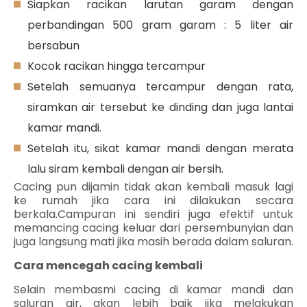
Siapkan racikan larutan garam dengan
perbandingan 500 gram garam : 5 liter air
bersabun
Kocok racikan hingga tercampur
Setelah semuanya tercampur dengan rata,
siramkan air tersebut ke dinding dan juga lantai
kamar mandi.
Setelah itu, sikat kamar mandi dengan merata
lalu siram kembali dengan air bersih.
Cacing pun dijamin tidak akan kembali masuk lagi
ke rumah jika cara ini dilakukan secara
berkala.Campuran ini sendiri juga efektif untuk
memancing cacing keluar dari persembunyian dan
juga langsung mati jika masih berada dalam saluran.
Cara mencegah cacing kembali
Selain membasmi cacing di kamar mandi dan
saluran air, akan lebih baik jika melakukan