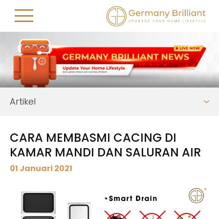
Artikel
CARA MEMBASMI CACING DI
KAMAR MANDI DAN SALURAN AIR
01 Januari 2021