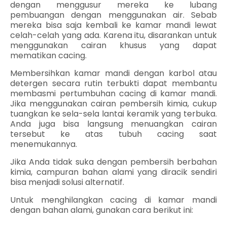
dengan menggusur mereka ke lubang
pembuangan dengan menggunakan air. Sebab
mereka bisa saja kembali ke kamar mandi lewat
celah-celah yang ada. Karena itu, disarankan untuk
menggunakan cairan khusus yang dapat
mematikan cacing.
Membersihkan kamar mandi dengan karbol atau
detergen secara rutin terbukti dapat membantu
membasmi pertumbuhan cacing di kamar mandi.
Jika menggunakan cairan pembersih kimia, cukup
tuangkan ke sela-sela lantai keramik yang terbuka.
Anda juga bisa langsung menuangkan cairan
tersebut ke atas tubuh cacing saat
menemukannya.
Jika Anda tidak suka dengan pembersih berbahan
kimia, campuran bahan alami yang diracik sendiri
bisa menjadi solusi alternatif.
Untuk menghilangkan cacing di kamar mandi
dengan bahan alami, gunakan cara berikut ini: