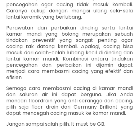
pencegahan agar cacing tidak masuk kembali.
Caranya cukup dengan mengisi ulang sela-sela
lantai keramik yang berlubang.
Perawatan dan perbaikan dinding serta lantai
kamar mandi yang bolong merupakan sebuah
tindakan preventif yang sangat penting agar
cacing tak datang kembali. Apalagi, cacing bisa
masuk dari celah-celah lubang kecil di dinding dan
lantai kamar mandi. Kombinasi antara tindakan
pencegahan dan perbaikan ini dijamin dapat
menjadi cara membasmi cacing yang efektif dan
efisien
Semoga cara membasmi cacing di kamar mandi
dan saluran air ini dapat berguna. Jika Anda
mencari floordrain yang anti serangga dan cacing,
pilih saja floor drain dari Germany Brilliant yang
dapat mencegah cacing masuk ke kamar mandi.
Jangan sampai salah pilih. It must be GB.