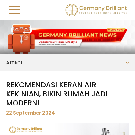
Artikel
REKOMENDASI KERAN AIR
KEKINIAN, BIKIN RUMAH JADI
MODERN!
22 September 2024