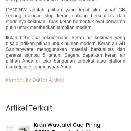
GBN2NW adalah pilihan yang tepat jika sobat GB
sedang mencari stop keran cabang berkualitas dan
modelnya kekinian. Tuas keran berbentuk oval berwarna
putih untuk memberikan tampilan modern.
Itulah beberapa rekomendasi keran air kekinian yang
bisa dijadikan pilihan untuk hunian modern. Keran air GB
Sanitaryware menggunakan material berkualitas dan
garansi sampai 5 tahun. Segera dapatkan keran air
pilihan Anda di toko bangunan terdekat atau platform
marketplace kepercayaan Anda.
Kembali ke Daftar Artikel
Artikel Terkait
Kran Wastafel Cuci Piring