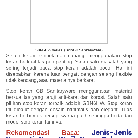
GBN6HW series. (Dok/GB Sanitaryware)
Selain keran tembok dan cabang, menggunakan stop
keran berkualitas pun penting. Salah satu masalah yang
sering terjadi pada stop keran adalah bocor. Hal ini
disebabkan karena tuas pengait dengan selang flexible
tidak kencang, atau materialnya berkarat.
Stop keran GB Sanitaryware menggunakan material
berkualitas yang teruji anti-karat dan korosi. Salah satu
pilihan stop keran terbaik adalah GBN6HW. Stop keran
ini dibalut dengan desain minimalis dan elegant. Tuas
keran berbentuk persegi warna putih sehingga beda dari
model stop keran lainnya.
Jenis-Jenis
Rekomendasi Baca: