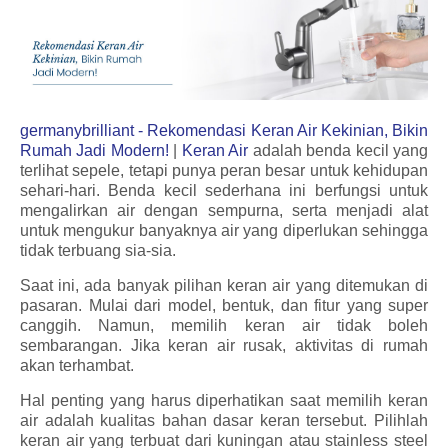
germanybrilliant - Rekomendasi Keran Air Kekinian, Bikin
Rumah Jadi Modern!
|
Keran Air
adalah benda kecil yang
terlihat sepele, tetapi punya peran besar untuk kehidupan
sehari-hari. Benda kecil sederhana ini berfungsi untuk
mengalirkan air dengan sempurna, serta menjadi alat
untuk mengukur banyaknya air yang diperlukan sehingga
tidak terbuang sia-sia.
Saat ini, ada banyak pilihan keran air yang ditemukan di
pasaran. Mulai dari model, bentuk, dan fitur yang super
canggih. Namun, memilih keran air tidak boleh
sembarangan. Jika keran air rusak, aktivitas di rumah
akan terhambat.
Hal penting yang harus diperhatikan saat memilih keran
air adalah kualitas bahan dasar keran tersebut. Pilihlah
keran air yang terbuat dari kuningan atau stainless steel