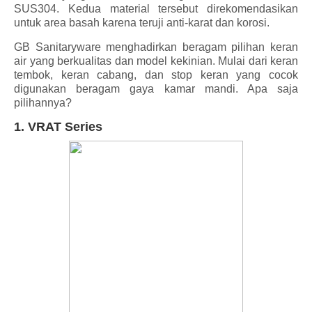
SUS304. Kedua material tersebut direkomendasikan
untuk area basah karena teruji anti-karat dan korosi.
GB Sanitaryware menghadirkan beragam pilihan keran
air yang berkualitas dan model kekinian. Mulai dari keran
tembok, keran cabang, dan stop keran yang cocok
digunakan beragam gaya kamar mandi. Apa saja
pilihannya?
1. VRAT Series