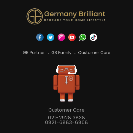
GB Partner
GB Family
Customer Care
Customer Care
021-2928 3838
0821-6883-6868