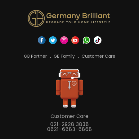
GB Partner
GB Family
Customer Care
Customer Care
021-2928 3838
0821-6883-6868