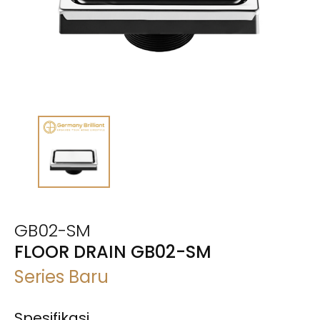
GB02-SM
FLOOR DRAIN GB02-SM
Series Baru
Spesifikasi