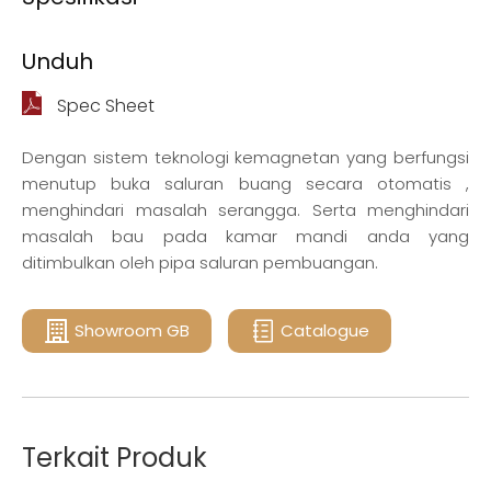
Unduh
Spec Sheet
Dengan sistem teknologi kemagnetan yang berfungsi
menutup buka saluran buang secara otomatis ,
menghindari masalah serangga. Serta menghindari
masalah bau pada kamar mandi anda yang
ditimbulkan oleh pipa saluran pembuangan.
Showroom GB
Catalogue
Terkait Produk