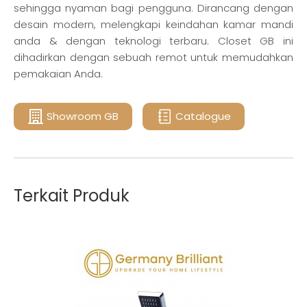
sehingga nyaman bagi pengguna. Dirancang dengan
desain modern, melengkapi keindahan kamar mandi
anda & dengan teknologi terbaru. Closet GB ini
dihadirkan dengan sebuah remot untuk memudahkan
pemakaian Anda.
Showroom GB
Catalogue
Terkait Produk