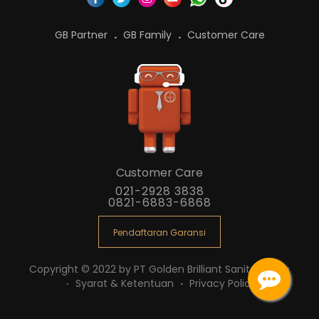
GB Partner
GB Family
Customer Care
Customer Care
021-2928 3838
0821-6883-6868
Pendaftaran Garansi
Copyright © 2022 by PT Golden Brilliant Sanitaryware
Syarat & Ketentuan
Privacy Policy