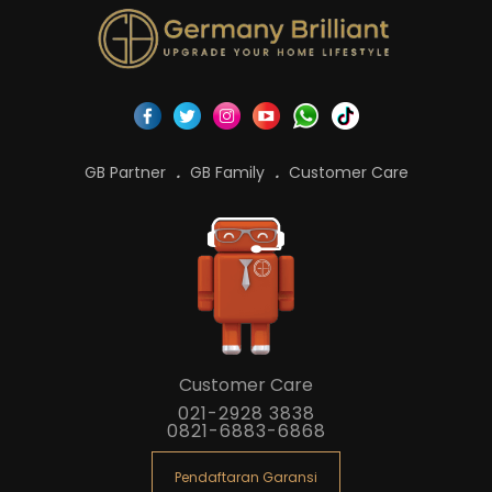
GB Partner
GB Family
Customer Care
Customer Care
021-2928 3838
0821-6883-6868
Pendaftaran Garansi