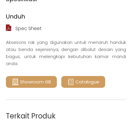
Unduh
Spec Sheet
Aksesoris rak yang digunakan untuk menaruh handuk
atau benda sejenisnya, dengan dibalut desain yang
bagus, untuk melengkapi kebutuhan kamar mandi
anda.
Showroom GB
Catalogue
Terkait Produk