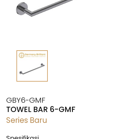
GBY6-GMF
TOWEL BAR 6-GMF
Series Baru
Spesifikasi